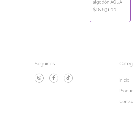
algodón AQUA
$18.631,00
Seguinos
Categ
Inicio
Produc
Contac