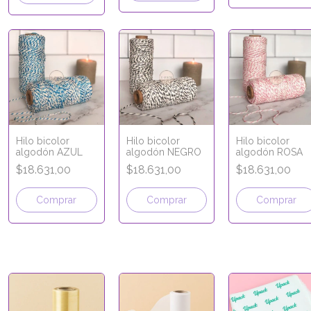
Hilo bicolor
Hilo bicolor
Hilo bicolor
algodón AZUL
algodón NEGRO
algodón ROSA
$18.631,00
$18.631,00
$18.631,00