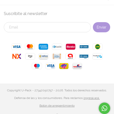
Suscribite al newsletter
Copyright U-Pack - 27342050757 - 2026. Todos los derechos reservados.
Defensa de las y los consumidores. Para reclamos
ingresá acá.
Botón de arrepentimiento