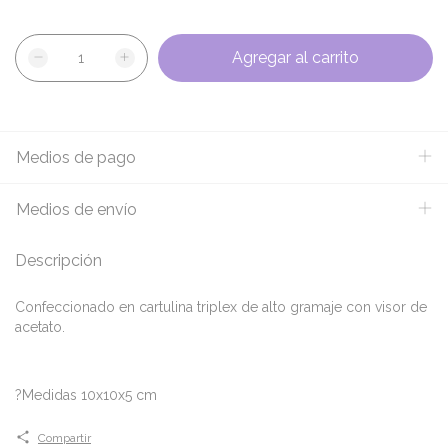
Medios de pago
Medios de envío
Descripción
Confeccionado en cartulina triplex de alto gramaje con visor de
acetato.
?Medidas 10x10x5 cm
Compartir