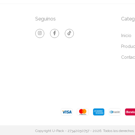
Seguinos
Categ
Inicio
Produc
Contac
Copyright U-Pack - 27342050757 - 2026. Todos los derechos 