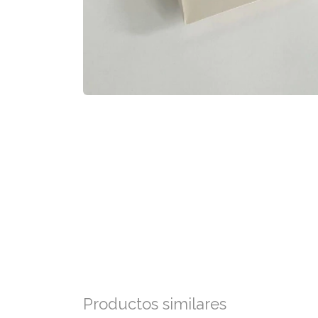
Productos similares