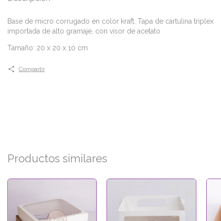
Base de micro corrugado en color kraft. Tapa de cartulina triplex
importada de alto gramaje, con visor de acetato
Tamaño: 20 x 20 x 10 cm
Compartir
Productos similares