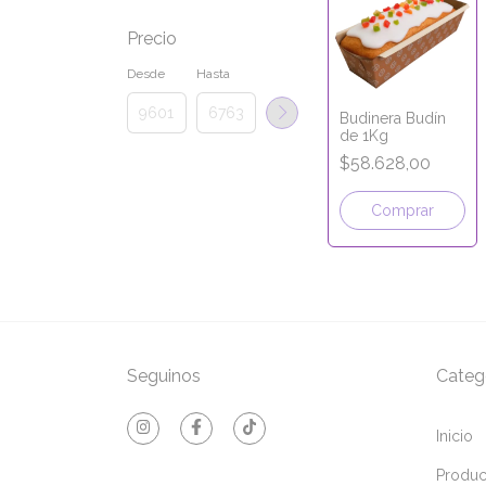
Precio
Desde
Hasta
Budinera Budín
de 1Kg
$58.628,00
Comprar
Seguinos
Categ
Inicio
Produc