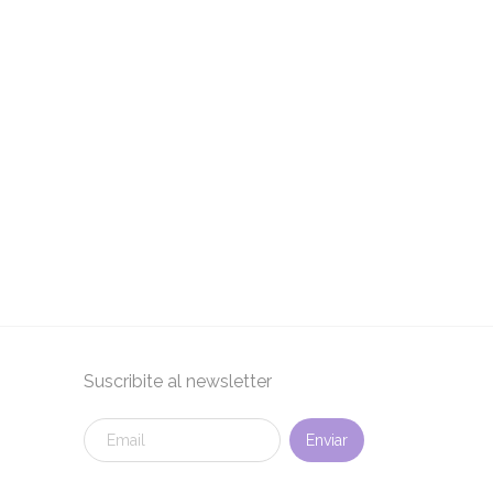
Suscribite al newsletter