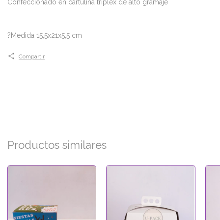
Confeccionado en cartulina triplex de alto gramaje
?Medida 15,5x21x5,5 cm
Compartir
Productos similares