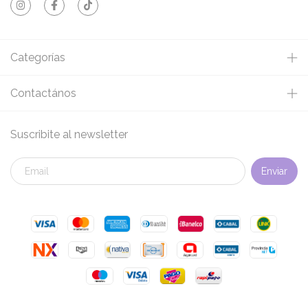
Categorías
Contactános
Suscribite al newsletter