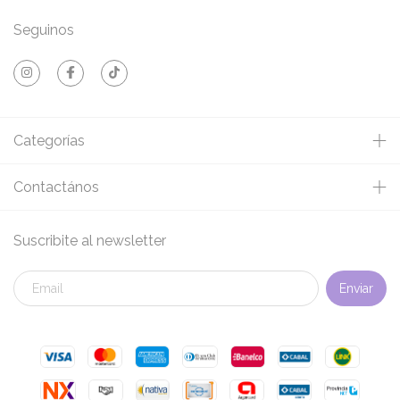
Seguinos
Categorías
Contactános
Suscribite al newsletter