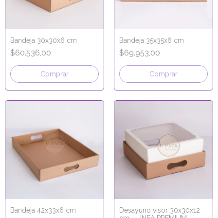
Bandeja 30x30x6 cm
Bandeja 35x35x6 cm
$60.536,00
$69.953,00
Comprar
Comprar
Bandeja 42x33x6 cm
Desayuno visor 30x30x12