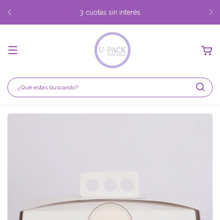
3 cuotas sin interés