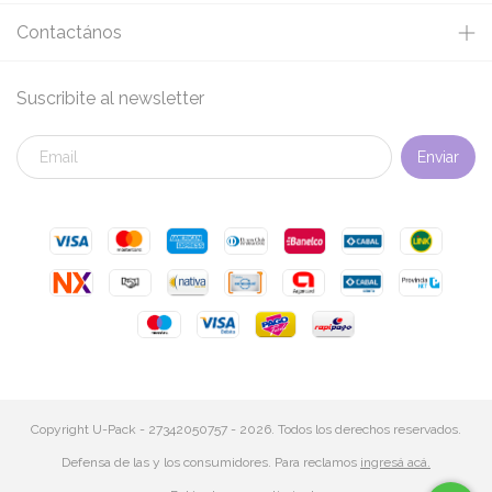
Contactános
Suscribite al newsletter
Copyright U-Pack - 27342050757 - 2026. Todos los derechos reservados.
Defensa de las y los consumidores. Para reclamos
ingresá acá.