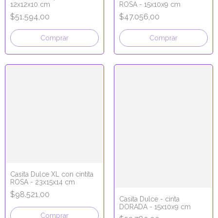
12x12x10 cm
ROSA - 15x10x9 cm
$51.594,00
$47.056,00
Comprar
Comprar
Casita Dulce XL con cintita
ROSA - 23x15x14 cm
$98.521,00
Casita Dulce - cinta
DORADA - 15x10x9 cm
Comprar