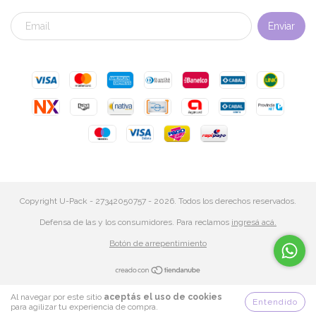
Copyright U-Pack - 27342050757 - 2026. Todos los derechos reservados.
Defensa de las y los consumidores. Para reclamos
ingresá acá.
Botón de arrepentimiento
Al navegar por este sitio
aceptás el uso de cookies
Entendido
para agilizar tu experiencia de compra.