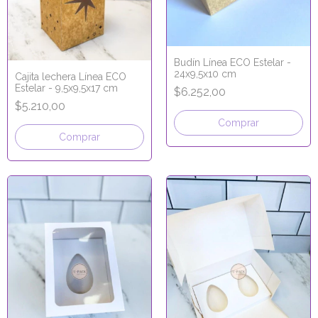
Budín Línea ECO Estelar -
24x9,5x10 cm
Cajita lechera Línea ECO
Estelar - 9,5x9,5x17 cm
$6.252,00
$5.210,00
Comprar
Comprar