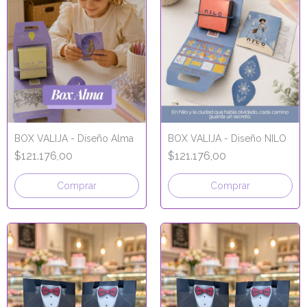
BOX VALIJA - Diseño Alma
BOX VALIJA - Diseño NILO
$121.176,00
$121.176,00
Comprar
Comprar