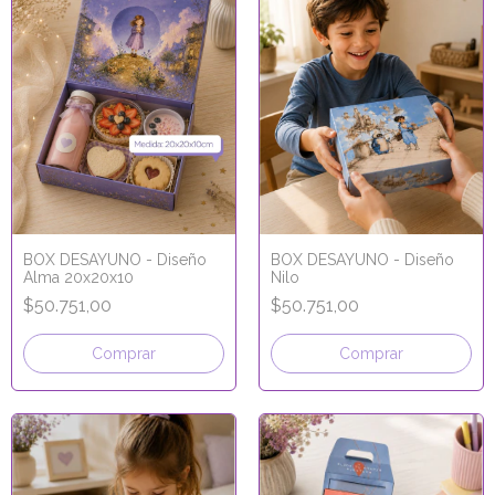
BOX DESAYUNO - Diseño
BOX DESAYUNO - Diseño
Alma 20x20x10
Nilo
$50.751,00
$50.751,00
Comprar
Comprar