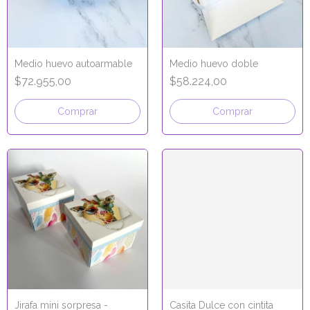
Medio huevo autoarmable
Medio huevo doble
$72.955,00
$58.224,00
Comprar
Comprar
Jirafa mini sorpresa -
Casita Dulce con cintita