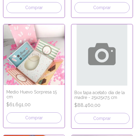
Comprar
Comprar
Medio Huevo Sorpresa 15
Box tapa acetato día de la
cm
madre - 25x25x7,5 cm
$61.691,00
$88.460,00
Comprar
Comprar