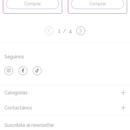
Comprar
Comprar
1
/
4
Seguinos
Categorías
Contactános
Suscribite al newsletter