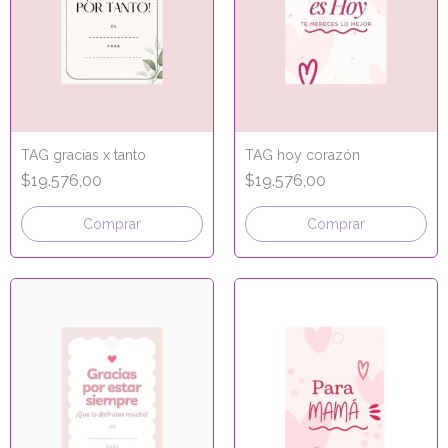
TAG gracias x tanto
TAG hoy corazón
$19.576,00
$19.576,00
Comprar
Comprar