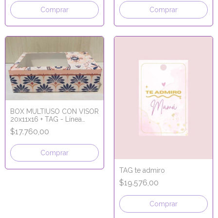
Comprar
Comprar
BOX MULTIUSO CON VISOR
20x11x16 + TAG - Línea
Marruecos
$17.760,00
Comprar
TAG te admiro
$19.576,00
Comprar