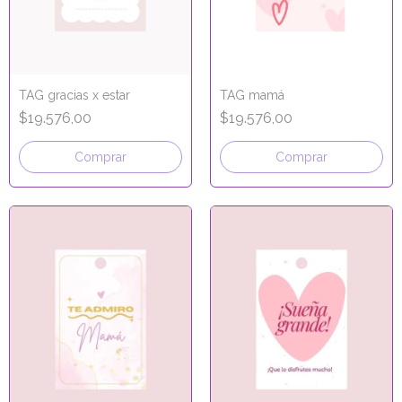
TAG gracias x estar
TAG mamá
$19.576,00
$19.576,00
Comprar
Comprar