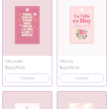
TAG poder
TAG hoy
$19.576,00
$19.576,00
Comprar
Comprar