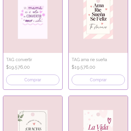
TAG convertir
TAG ama rie sueña
$19.576,00
$19.576,00
Comprar
Comprar