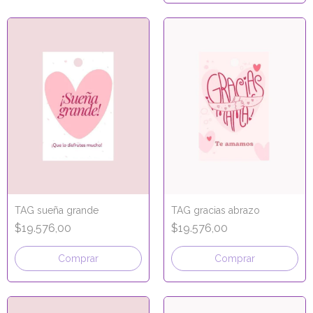
TAG sueña grande
TAG gracias abrazo
$19.576,00
$19.576,00
Comprar
Comprar