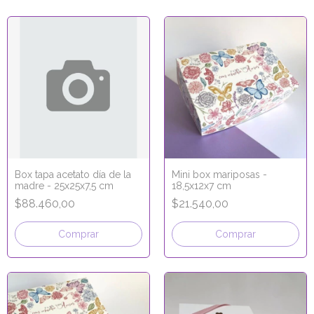
Box tapa acetato día de la
Mini box mariposas -
madre - 25x25x7,5 cm
18,5x12x7 cm
$88.460,00
$21.540,00
Comprar
Comprar