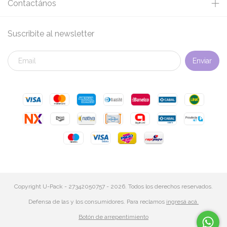
Contactános
Suscribite al newsletter
Copyright U-Pack - 27342050757 - 2026. Todos los derechos reservados.
Defensa de las y los consumidores. Para reclamos
ingresá acá.
Botón de arrepentimiento