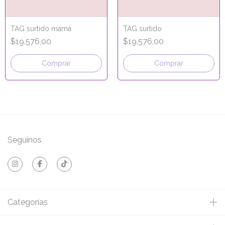
TAG surtido mamá
TAG surtido
$19.576,00
$19.576,00
Comprar
Comprar
Seguinos
Categorías