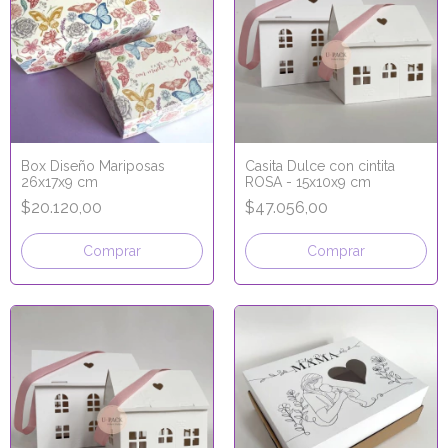
Box Diseño Mariposas
Casita Dulce con cintita
26x17x9 cm
ROSA - 15x10x9 cm
$20.120,00
$47.056,00
Comprar
Comprar