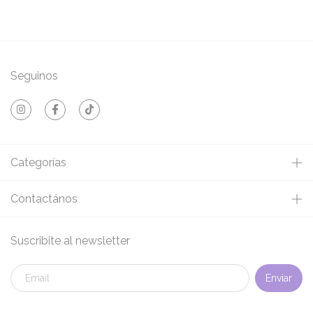
Seguinos
Categorías
Contactános
Suscribite al newsletter