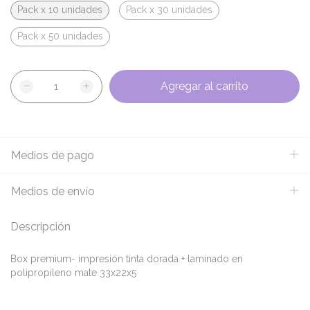
Pack x 10 unidades
Pack x 30 unidades
Pack x 50 unidades
Medios de pago
Medios de envío
Descripción
Box premium- impresión tinta dorada + laminado en
polipropileno mate 33x22x5