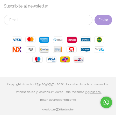
Suscribite al newsletter
Copyright U-Pack - 27342050757 - 2026. Todos los derechos reservados.
Defensa de las y los consumidores. Para reclamos
ingresá acá.
Botón de arrepentimiento