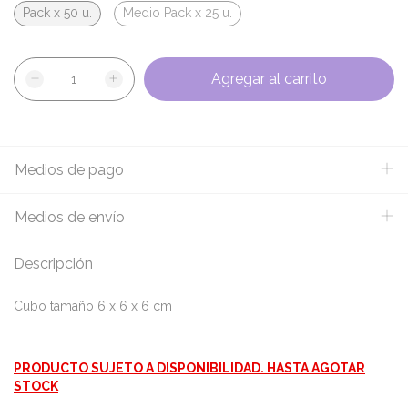
Pack x 50 u.
Medio Pack x 25 u.
Medios de pago
Medios de envío
Descripción
Cubo tamaño 6 x 6 x 6 cm
PRODUCTO SUJETO A DISPONIBILIDAD. HASTA AGOTAR
STOCK