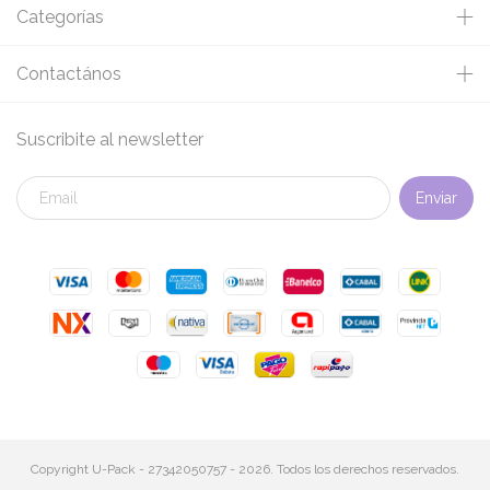
Categorías
Contactános
Suscribite al newsletter
Copyright U-Pack - 27342050757 - 2026. Todos los derechos reservados.