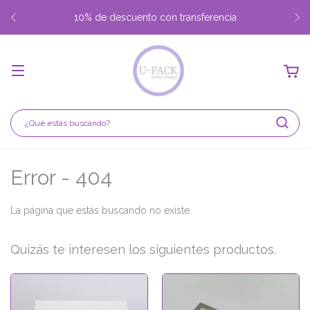
10% de descuento con transferencia
Error - 404
La página que estás buscando no existe.
Quizás te interesen los siguientes productos.