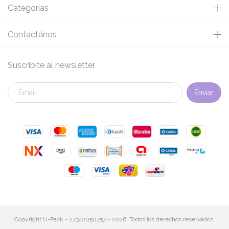
Categorías
Contactános
Suscribite al newsletter
Copyright U-Pack - 27342050757 - 2026. Todos los derechos reservados.