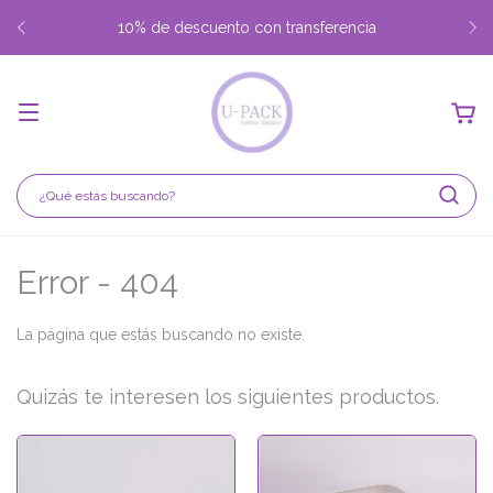
10% de descuento con transferencia
Error - 404
La página que estás buscando no existe.
Quizás te interesen los siguientes productos.