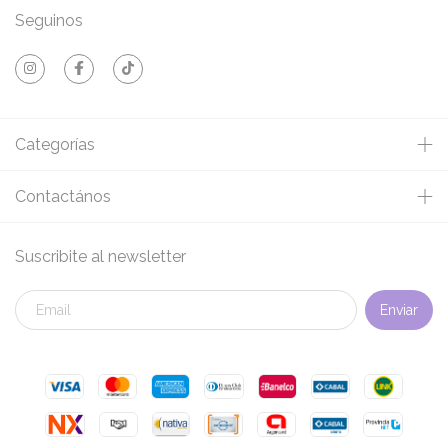
Seguinos
Categorías
Contactános
Suscribite al newsletter