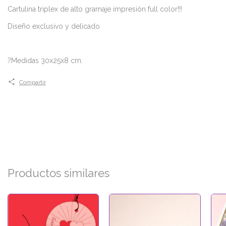
Cartulina triplex de alto gramaje impresión full color!!!
Diseño exclusivo y delicado
?Medidas 30x25x8 cm.
Compartir
Productos similares