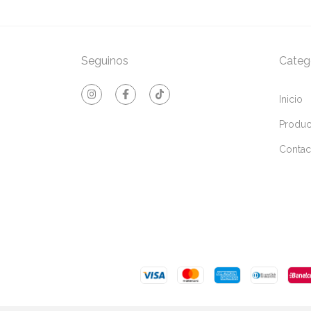
Seguinos
Categ
Inicio
Produc
Contac