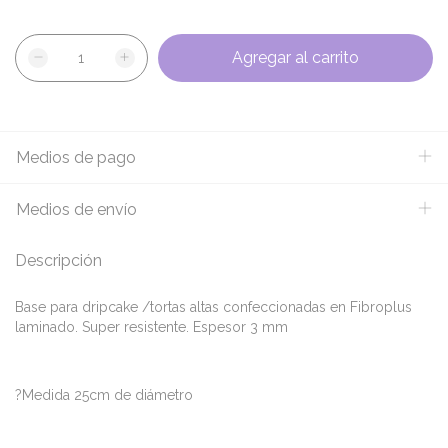
Medios de pago
Medios de envío
Descripción
Base para dripcake /tortas altas confeccionadas en Fibroplus
laminado. Super resistente. Espesor 3 mm
?Medida 25cm de diámetro