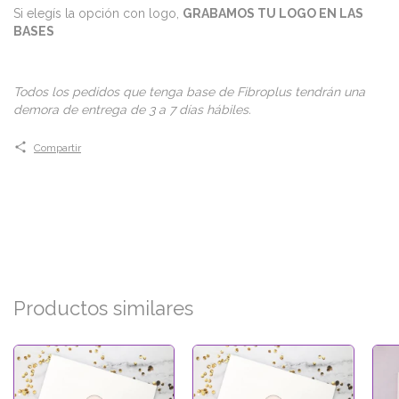
Si elegís la opción con logo,
GRABAMOS TU LOGO EN LAS
BASES
Todos los pedidos que tenga base de Fibroplus tendrán una
demora de entrega de 3 a 7 días hábiles.
Compartir
Productos similares