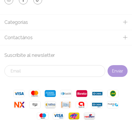
Categorías
Contactános
Suscribite al newsletter