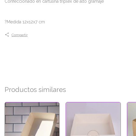
Confeccionado en cartulina triplex de alto gramaje
?Medida 12x12x7 cm
Compartir
Productos similares