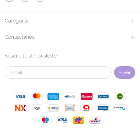
Categorías
Contactános
Suscribite al newsletter